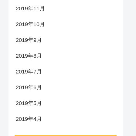
2019年11月
2019年10月
2019年9月
2019年8月
2019年7月
2019年6月
2019年5月
2019年4月