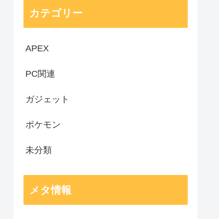
カテゴリー
APEX
PC関連
ガジェット
ポケモン
未分類
メタ情報