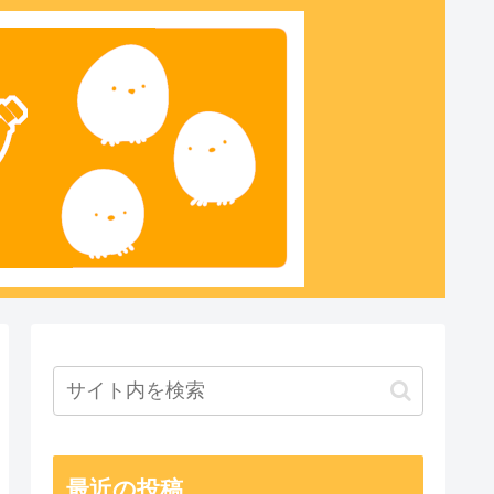
最近の投稿