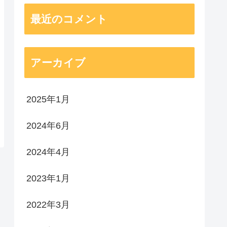
最近のコメント
アーカイブ
2025年1月
2024年6月
2024年4月
2023年1月
2022年3月