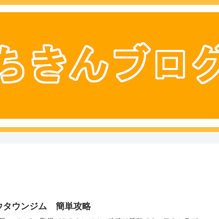
ウタウンジム 簡単攻略