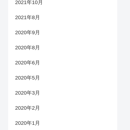
2021年10月
2021年8月
2020年9月
2020年8月
2020年6月
2020年5月
2020年3月
2020年2月
2020年1月