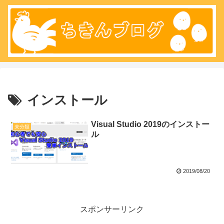
インストール
Visual Studio 2019のインストー
未分類
ル
2019/08/20
スポンサーリンク