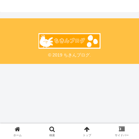
© 2019 ちきんブログ.
ホーム
検索
トップ
サイドバー