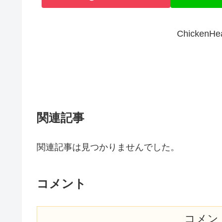
Chicken
関連記事
関連記事は見つかりませんでした。
コメント
コメン