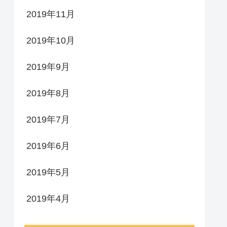
2019年11月
2019年10月
2019年9月
2019年8月
2019年7月
2019年6月
2019年5月
2019年4月