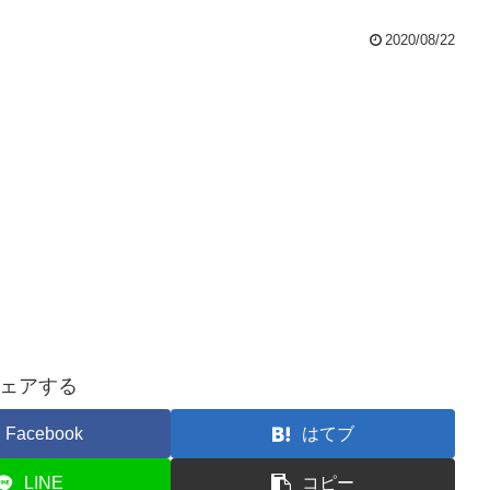
2020/08/22
ェアする
Facebook
はてブ
LINE
コピー