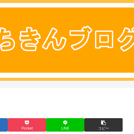
Pocket
LINE
コピー