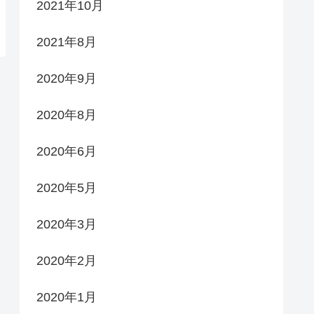
2021年10月
2021年8月
2020年9月
2020年8月
2020年6月
2020年5月
2020年3月
2020年2月
2020年1月