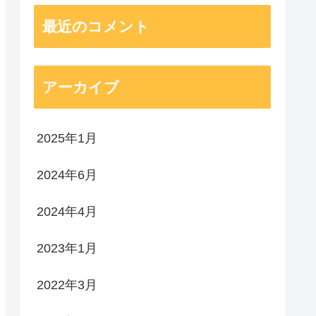
最近のコメント
アーカイブ
2025年1月
2024年6月
2024年4月
2023年1月
2022年3月