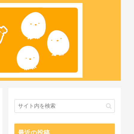
最近の投稿