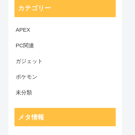
カテゴリー
APEX
PC関連
ガジェット
ポケモン
未分類
メタ情報