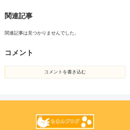
関連記事
関連記事は見つかりませんでした。
コメント
コメントを書き込む