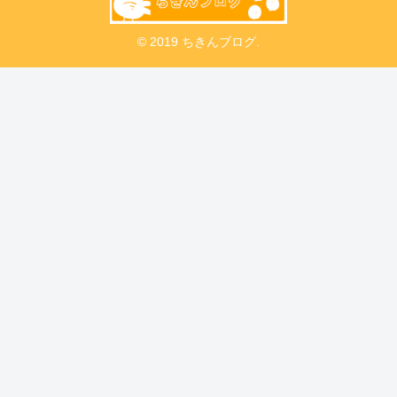
© 2019 ちきんブログ.