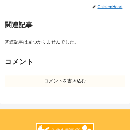
ChickenHeart
関連記事
関連記事は見つかりませんでした。
コメント
コメントを書き込む