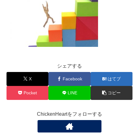
シェアする
X
Facebook
はてブ
Pocket
LINE
コピー
ChickenHeartをフォローする