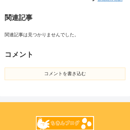
関連記事
関連記事は見つかりませんでした。
コメント
コメントを書き込む