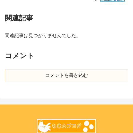
関連記事
関連記事は見つかりませんでした。
コメント
コメントを書き込む