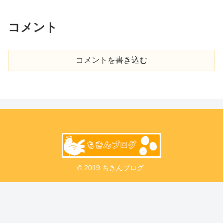
コメント
コメントを書き込む
© 2019 ちきんブログ.