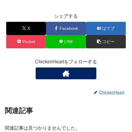
シェアする
X
Facebook
はてブ
Pocket
LINE
コピー
ChickenHeartをフォローする
ChickenHeart
関連記事
関連記事は見つかりませんでした。