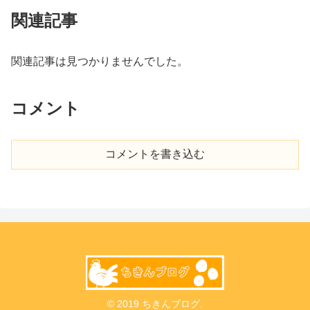
関連記事
関連記事は見つかりませんでした。
コメント
コメントを書き込む
© 2019 ちきんブログ.