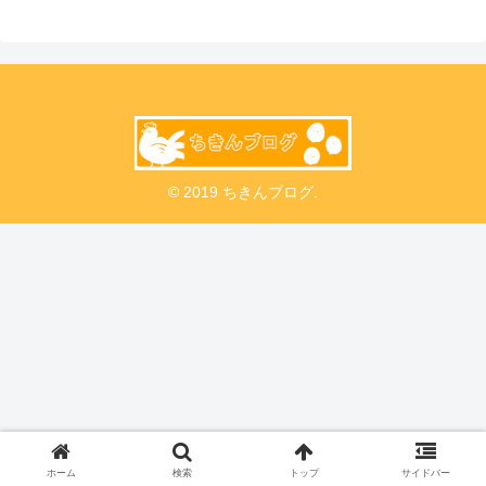
© 2019 ちきんブログ.
ホーム
検索
トップ
サイドバー